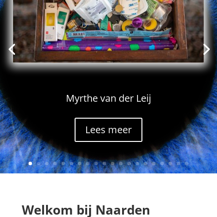
Myrthe van der Leij
Lees meer
Welkom bij Naarden