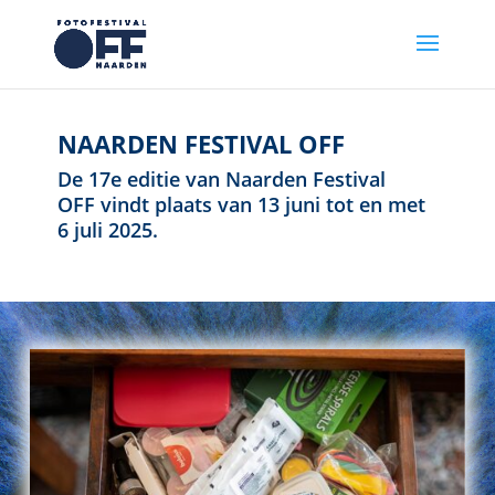
NAARDEN FESTIVAL OFF
De 17e editie van Naarden Festival
OFF vindt plaats van 13 juni tot en met
6 juli 2025.