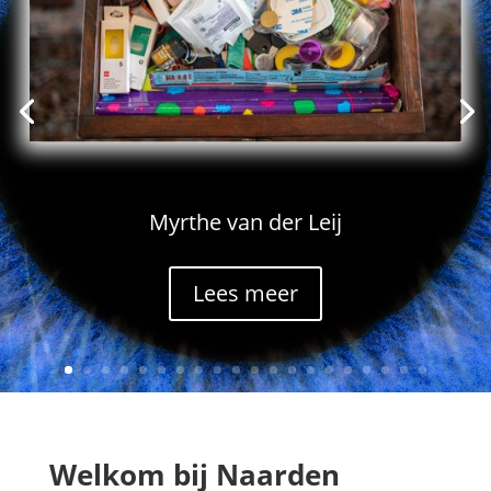
Myrthe van der Leij
Lees meer
Welkom bij Naarden