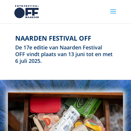
NAARDEN FESTIVAL OFF
De 17e editie van Naarden Festival
OFF vindt plaats van 13 juni tot en met
6 juli 2025.