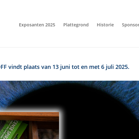
Exposanten 2025
Plattegrond
Historie
Sponso
F vindt plaats van 13 juni tot en met 6 juli 2025.