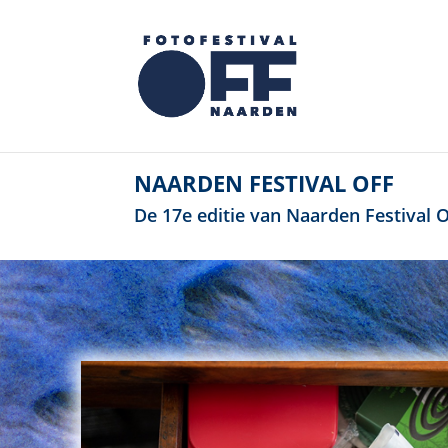
NAARDEN FESTIVAL OFF
De 17e editie van Naarden Festival OF