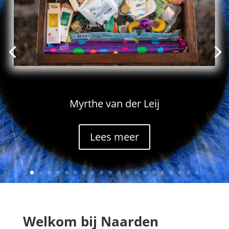
Myrthe van der Leij
Lees meer
Welkom bij Naarden