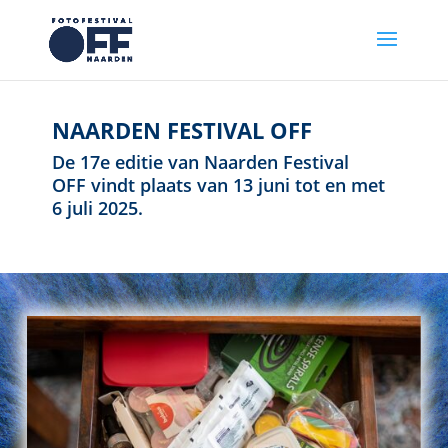
NAARDEN FESTIVAL OFF
De 17e editie van Naarden Festival
OFF vindt plaats van 13 juni tot en met
6 juli 2025.