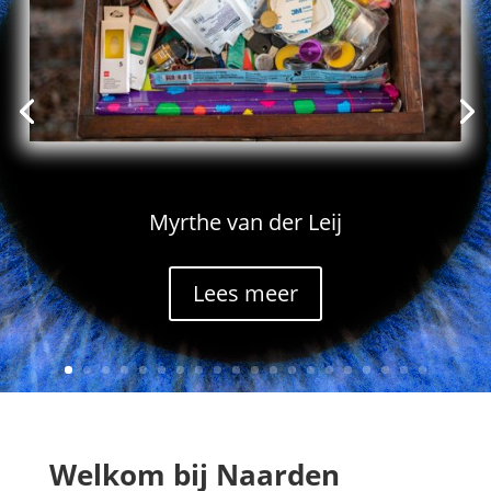
Myrthe van der Leij
Lees meer
Welkom bij Naarden