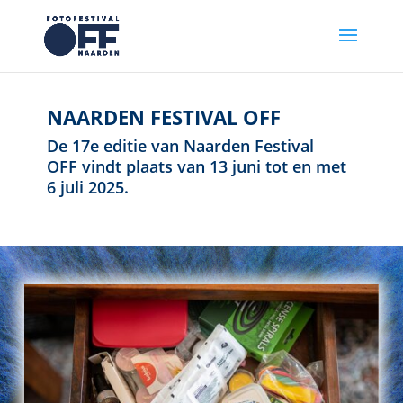
NAARDEN FESTIVAL OFF
De 17e editie van Naarden Festival
OFF vindt plaats van 13 juni tot en met
6 juli 2025.