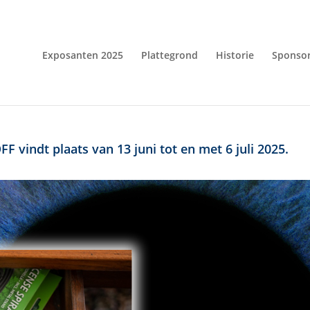
Exposanten 2025
Plattegrond
Historie
Sponso
F vindt plaats van 13 juni tot en met 6 juli 2025.