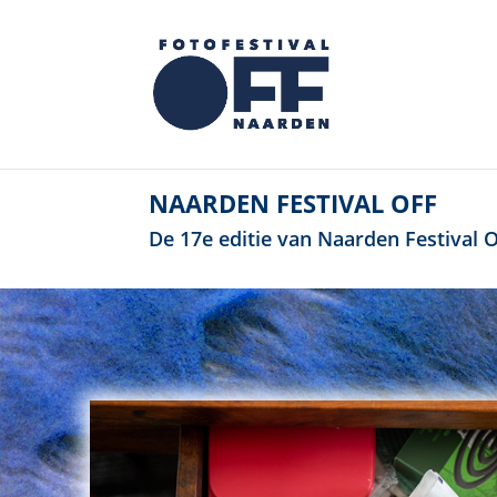
NAARDEN FESTIVAL OFF
De 17e editie van Naarden Festival OF