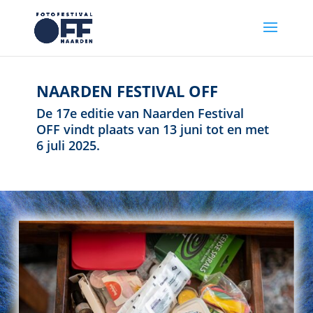
NAARDEN FESTIVAL OFF
De 17e editie van Naarden Festival
OFF vindt plaats van 13 juni tot en met
6 juli 2025.