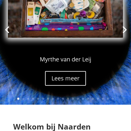
Myrthe van der Leij
Lees meer
Welkom bij Naarden