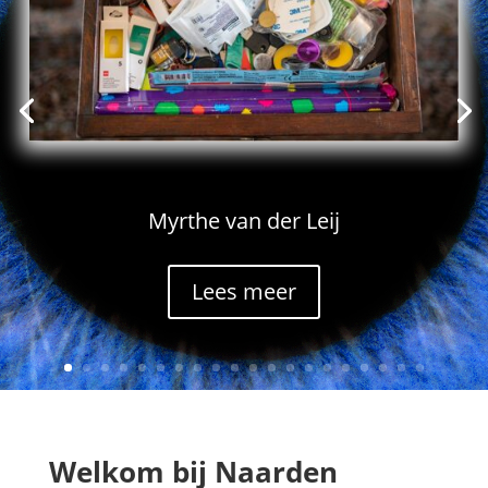
Myrthe van der Leij
Lees meer
Welkom bij Naarden