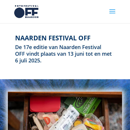
NAARDEN FESTIVAL OFF
De 17e editie van Naarden Festival
OFF vindt plaats van 13 juni tot en met
6 juli 2025.