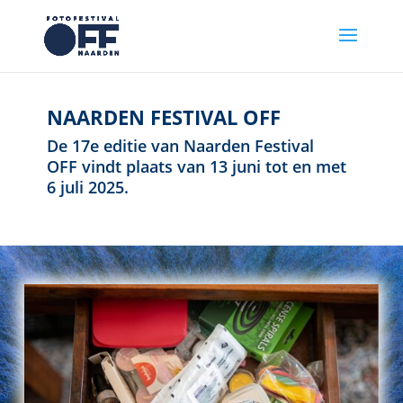
NAARDEN FESTIVAL OFF
De 17e editie van Naarden Festival
OFF vindt plaats van 13 juni tot en met
6 juli 2025.