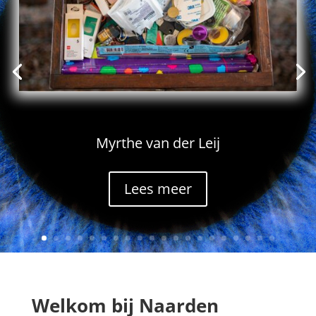
Myrthe van der Leij
Lees meer
Welkom bij Naarden