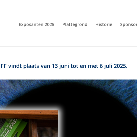
Exposanten 2025
Plattegrond
Historie
Sponso
F vindt plaats van 13 juni tot en met 6 juli 2025.