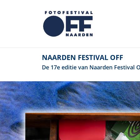
NAARDEN FESTIVAL OFF
De 17e editie van Naarden Festival OF