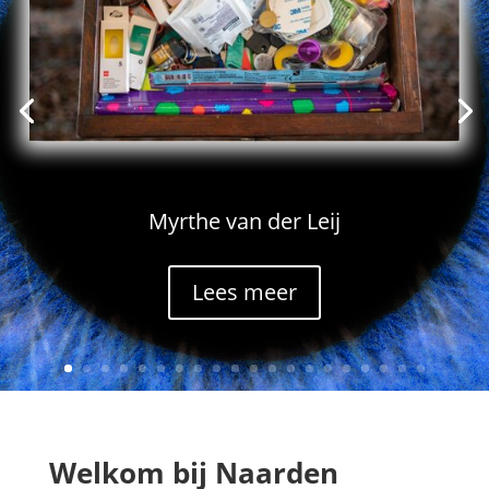
Myrthe van der Leij
Lees meer
Welkom bij Naarden