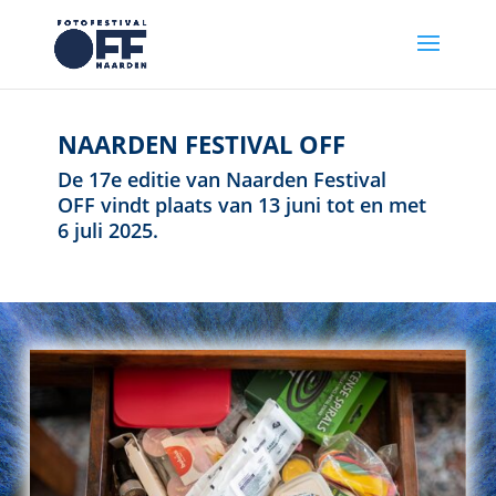
NAARDEN FESTIVAL OFF
De 17e editie van Naarden Festival
OFF vindt plaats van 13 juni tot en met
6 juli 2025.