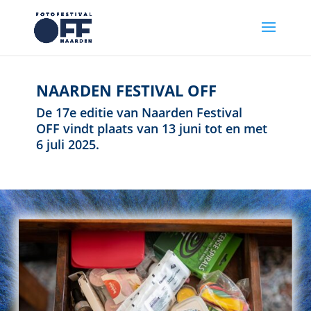
NAARDEN FESTIVAL OFF
De 17e editie van Naarden Festival
OFF vindt plaats van 13 juni tot en met
6 juli 2025.