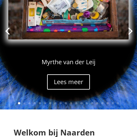
Myrthe van der Leij
Lees meer
Welkom bij Naarden