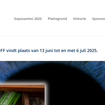
Exposanten 2025
Plattegrond
Historie
Sponso
F vindt plaats van 13 juni tot en met 6 juli 2025.