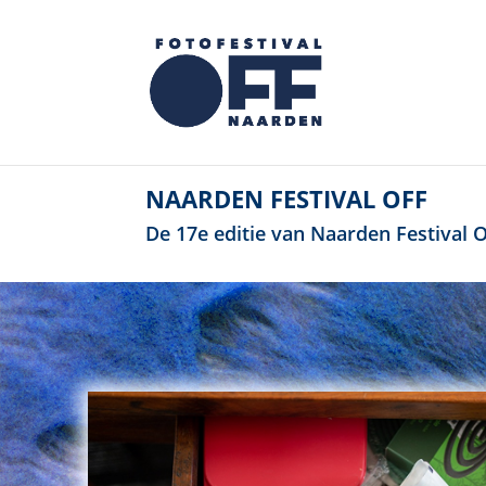
NAARDEN FESTIVAL OFF
De 17e editie van Naarden Festival OF