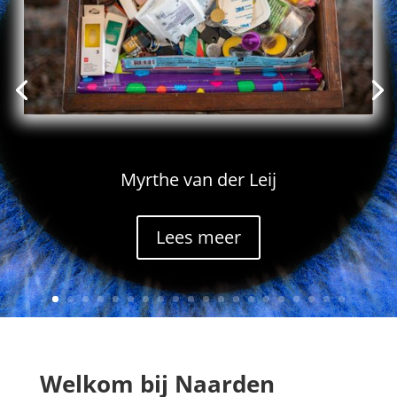
Myrthe van der Leij
Lees meer
Welkom bij Naarden