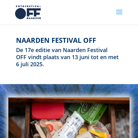
NAARDEN FESTIVAL OFF
De 17e editie van Naarden Festival
OFF vindt plaats van 13 juni tot en met
6 juli 2025.