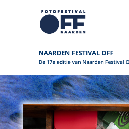
NAARDEN FESTIVAL OFF
De 17e editie van Naarden Festival OF