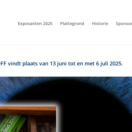
Exposanten 2025
Plattegrond
Historie
Sponso
F vindt plaats van 13 juni tot en met 6 juli 2025.