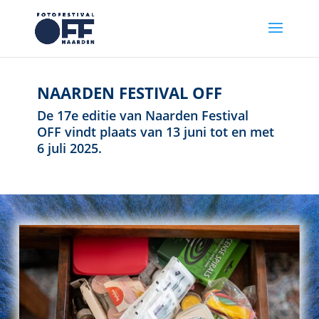
NAARDEN FESTIVAL OFF
De 17e editie van Naarden Festival
OFF vindt plaats van 13 juni tot en met
6 juli 2025.