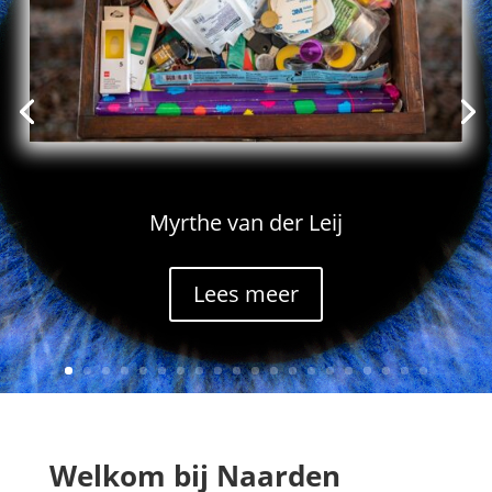
Myrthe van der Leij
Lees meer
Welkom bij Naarden